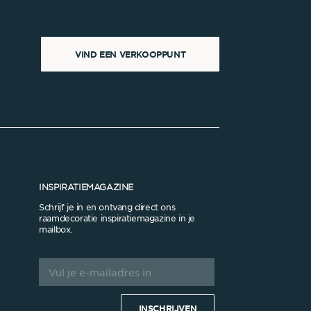
VIND EEN VERKOOPPUNT
INSPIRATIEMAGAZINE
Schrijf je in en ontvang direct ons
raamdecoratie inspiratiemagazine in je
mailbox.
INSCHRIJVEN