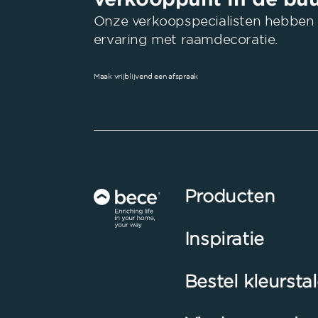
Onze verkoopspecialisten hebben 
ervaring met raamdecoratie.
Maak vrijblijvend een afspraak
Producten
Inspiratie
Bestel kleursta