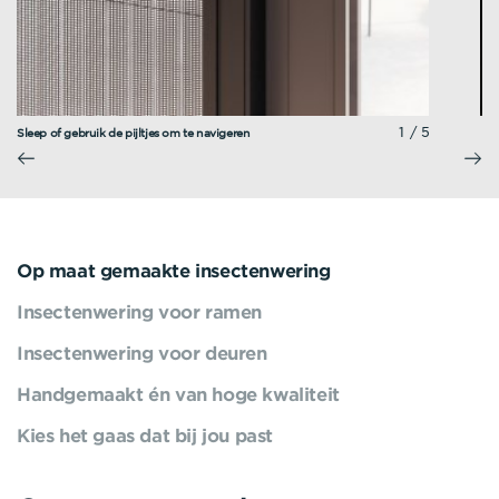
1/5
Sleep of gebruik de pijltjes om te navigeren
Op maat gemaakte insectenwering
Insectenwering voor ramen
Insectenwering voor deuren
Handgemaakt én van hoge kwaliteit
Kies het gaas dat bij jou past