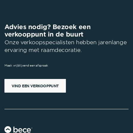
Advies nodig? Bezoek een
verkooppunt in de buurt
Onze verkoopspecialisten hebben jarenlange
ervaring met raamdecoratie.
Maak vrijblijvend een afspraak
VIND EEN VERKOOPPUNT