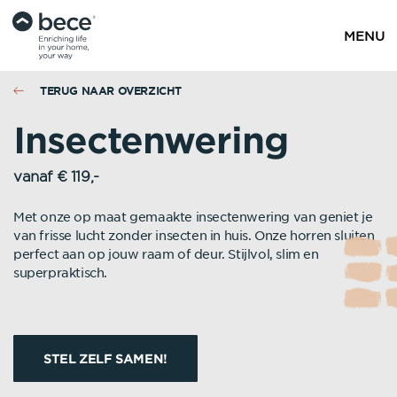
MENU
TERUG NAAR OVERZICHT
Insectenwering
vanaf € 119,-
Met onze op maat gemaakte insectenwering van geniet je
van frisse lucht zonder insecten in huis. Onze horren sluiten
perfect aan op jouw raam of deur. Stijlvol, slim en
superpraktisch.
STEL ZELF SAMEN!