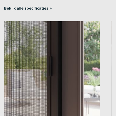
Bekijk alle specificaties