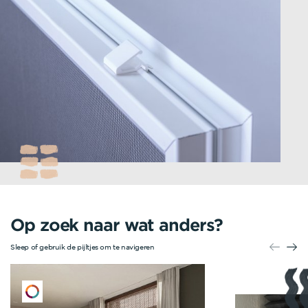
Op zoek naar wat anders?
Sleep of gebruik de pijltjes om te navigeren