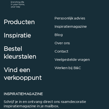
Persoonlijk advies
Producten
Inspiratiemagazine
Inspiratie
Blog
Over ons
Bestel
Contact
kleurstalen
Veelgestelde vragen
Werken bij B&C
Vind een
verkooppunt
INSPIRATIEMAGAZINE
Schrijf je in en ontvang direct ons raamdecoratie
inspiratiemagazine in je mailbox.