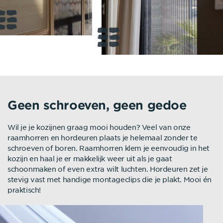
Geen schroeven, geen gedoe
Wil je je kozijnen graag mooi houden? Veel van onze
raamhorren en hordeuren plaats je helemaal zonder te
schroeven of boren. Raamhorren klem je eenvoudig in het
kozijn en haal je er makkelijk weer uit als je gaat
schoonmaken of even extra wilt luchten. Hordeuren zet je
stevig vast met handige montageclips die je plakt. Mooi én
praktisch!