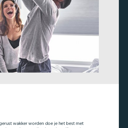
gerust wakker worden doe je het best met