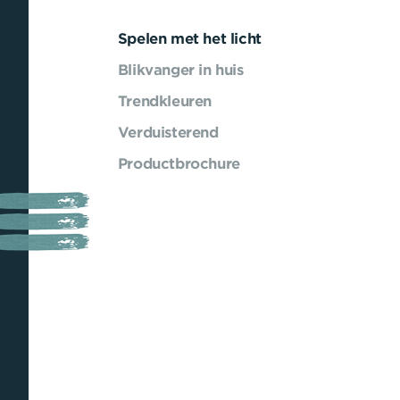
Spelen met het licht
Blikvanger in huis
Trendkleuren
Verduisterend
Productbrochure