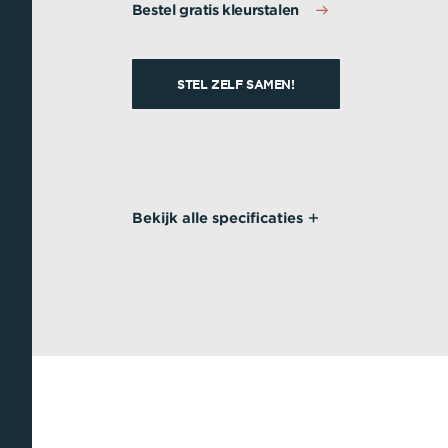
Bestel gratis kleurstalen
STEL ZELF SAMEN!
Bekijk alle specificaties