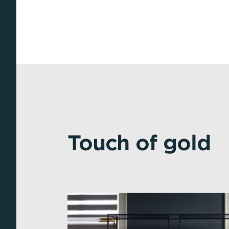
Touch of gold