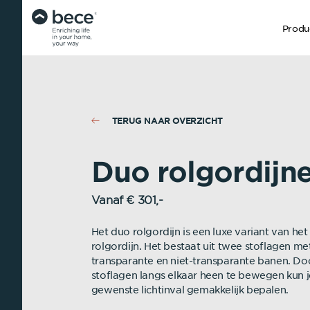
Produ
TERUG NAAR OVERZICHT
Duo rolgordijn
Vanaf € 301,-
Het duo rolgordijn is een luxe variant van het
rolgordijn. Het bestaat uit twee stoflagen me
transparante en niet-transparante banen. Do
stoflagen langs elkaar heen te bewegen kun j
gewenste lichtinval gemakkelijk bepalen.