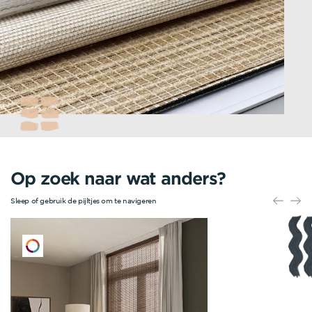
Op zoek naar wat anders?
Sleep of gebruik de pijltjes om te navigeren