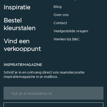
Inspiratie
Blog
Over ons
Bestel
Contact
kleurstalen
Veelgestelde vragen
Werken bij B&C
Vind een
verkooppunt
INSPIRATIEMAGAZINE
Schrijf je in en ontvang direct ons raamdecoratie
inspiratiemagazine in je mailbox.