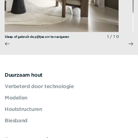
1/10
Sleep of gebruik de pijltjes om te navigeren
Duurzaam hout
Verbeterd door technologie
Modellen
Houtstructuren
Biesband