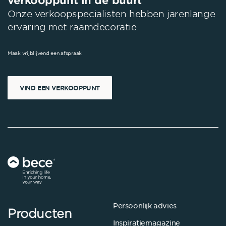
Onze verkoopspecialisten hebben jarenlange
ervaring met raamdecoratie.
Maak vrijblijvend een afspraak
VIND EEN VERKOOPPUNT
Persoonlijk advies
Producten
Inspiratiemagazine