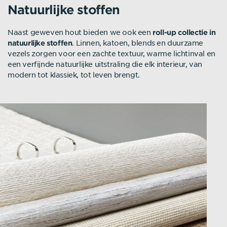
Natuurlijke stoffen
Naast geweven hout bieden we ook een
roll-up collectie in
. Linnen, katoen, blends en duurzame
natuurlijke stoffen
vezels zorgen voor een zachte textuur, warme lichtinval en
een verfijnde natuurlijke uitstraling die elk interieur, van
modern tot klassiek, tot leven brengt.