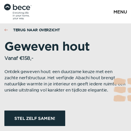
MENU
TERUG NAAR OVERZICHT
Geweven hout
Vanaf €158,-
Ontdek geweven hout: een duurzame keuze met een
zachte nerfstructuur. Het verfijnde Abachi hout brengt
natuurlijke warmte in je interieur en geeft iedere ruimte een
unieke uitstraling vol karakter en tijdloze elegantie.
STEL ZELF SAMEN!