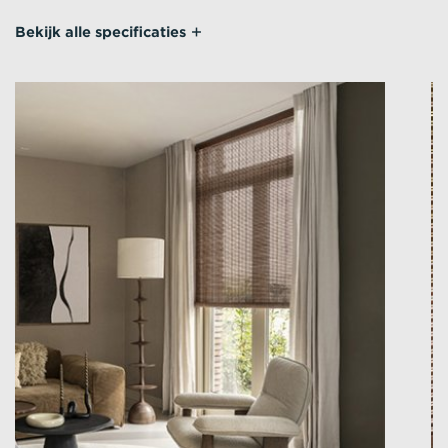
Bekijk alle specificaties