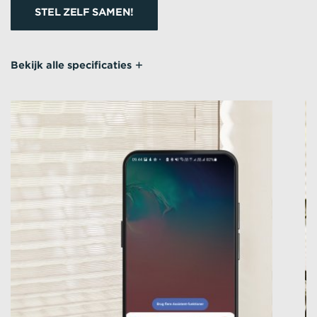
STEL ZELF SAMEN!
Bekijk alle specificaties