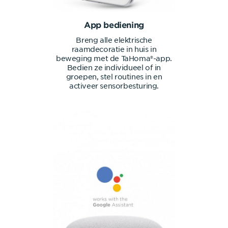
App bediening
Breng alle elektrische
raamdecoratie in huis in
beweging met de TaHoma®-app.
Bedien ze individueel of in
groepen, stel routines in en
activeer sensorbesturing.