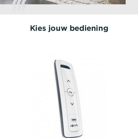
Kies jouw bediening