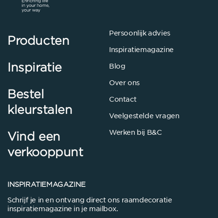
Persoonlijk advies
Producten
Inspiratiemagazine
Inspiratie
Blog
Over ons
Bestel
Contact
kleurstalen
Veelgestelde vragen
Werken bij B&C
Vind een
verkooppunt
INSPIRATIEMAGAZINE
Schrijf je in en ontvang direct ons raamdecoratie
inspiratiemagazine in je mailbox.