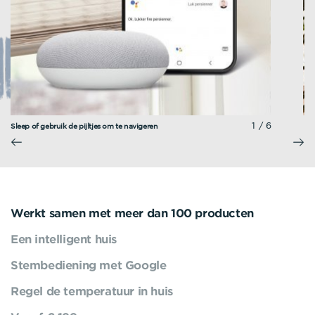
1/6
Sleep of gebruik de pijltjes om te navigeren
Werkt samen met meer dan 100 producten
Een intelligent huis
Stembediening met Google
Regel de temperatuur in huis