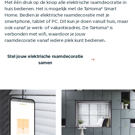
Met één druk op de knop alle elektrische raamdeocratie in
huis bedienen. Het is mogelijk met de TaHoma® Smart
Home. Bedien je elektrische raamdecoratie met je
smartphone, tablet of PC. Dit kun je doen vanuit huis, maar
ook vanaf je werk- of vakantieadres. De TaHoma® is
verbonden met wifi, waardoor je jouw
raamdecoratie vanaf iedere plek kunt bedienen.
Stel jouw elektrische raamdecoratie
samen