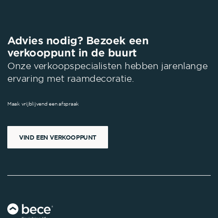
SEE DETAILS
Advies nodig? Bezoek een
verkooppunt in de buurt
Onze verkoopspecialisten hebben jarenlange
ervaring met raamdecoratie.
Maak vrijblijvend een afspraak
VIND EEN VERKOOPPUNT