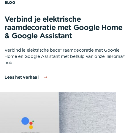
BLOG
Verbind je elektrische
raamdecoratie met Google Home
& Google Assistant
Verbind je elektrische bece® raamdecoratie met Google
Home en Google Assistant met behulp van onze TaHoma®
hub.
Lees het verhaal