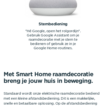
Stembediening
"Hé Google, open het rolgordijn".
Gebruik Google Assistant om je
raamdecoratie met je stem te
bedienen of gebruik ze in je
Google Home-routines.
Met Smart Home raamdecoratie
breng je jouw huis in beweging.
Standaard wordt onze elektrische raamdecoratie bediend
met een kleine afstandsbediening. Dit is een makkelijke,
snelle en betaalbare oplossing. Op de afstandsbediening