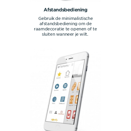
Afstandsbediening
Gebruik de minimalistische
afstandsbediening om de
raamdecoratie te openen of te
sluiten wanneer je wilt.