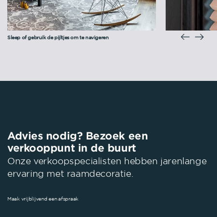
Sleep of gebruik de pijltjes om te navigeren
Advies nodig? Bezoek een
verkooppunt in de buurt
Onze verkoopspecialisten hebben jarenlange
ervaring met raamdecoratie.
Maak vrijblijvend een afspraak