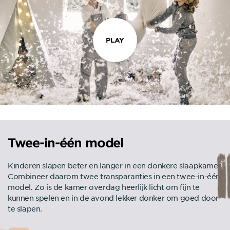
PLAY
Twee-in-één model
Kinderen slapen beter en langer in een donkere slaapkamer.
Combineer daarom twee transparanties in een twee-in-één
model. Zo is de kamer overdag heerlijk licht om fijn te
kunnen spelen en in de avond lekker donker om goed door
te slapen.