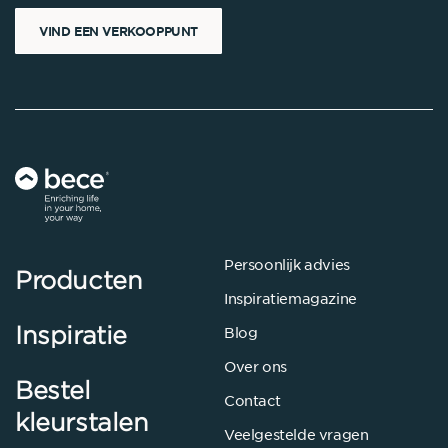
VIND EEN VERKOOPPUNT
Persoonlijk advies
Producten
Inspiratiemagazine
Inspiratie
Blog
Over ons
Bestel
Contact
kleurstalen
Veelgestelde vragen