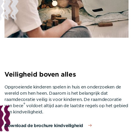
Veiligheid boven alles
Opgroeiende kinderen spelen in huis en onderzoeken de
wereld om hen heen. Daarom is het belangrijk dat
raamdecoratie veilig is voor kinderen. De raamdecoratie
®
van bece
voldoet altijd aan de laatste regels op het gebied
van kindveiligheid.
Download de brochure kindveiligheid