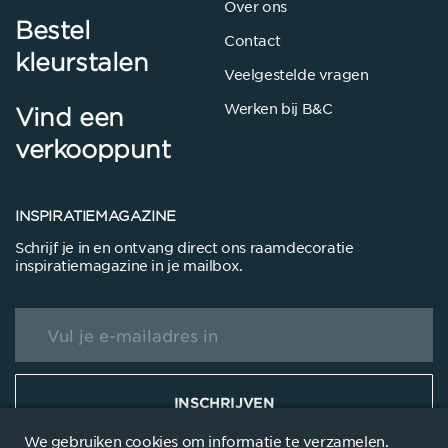
Over ons
Bestel
Contact
kleurstalen
Veelgestelde vragen
Werken bij B&C
Vind een
verkooppunt
INSPIRATIEMAGAZINE
Schrijf je in en ontvang direct ons raamdecoratie
inspiratiemagazine in je mailbox.
INSCHRIJVEN
We gebruiken cookies om informatie te verzamelen.