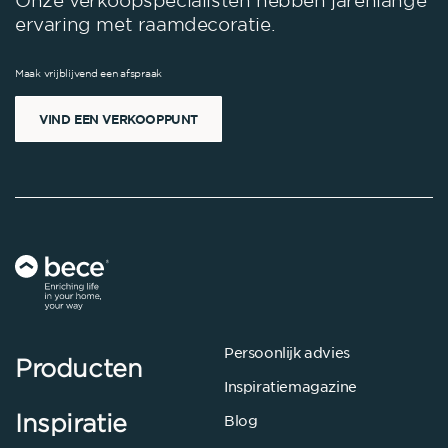
ervaring met raamdecoratie.
Maak vrijblijvend een afspraak
VIND EEN VERKOOPPUNT
Persoonlijk advies
Producten
Inspiratiemagazine
Inspiratie
Blog