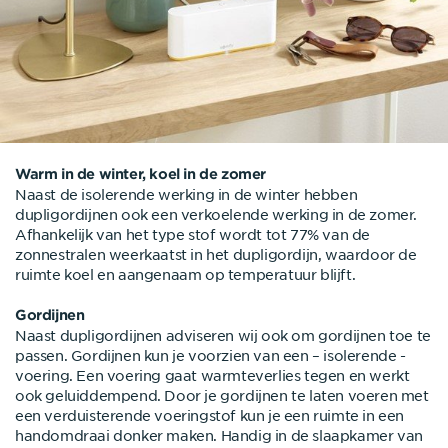
Warm in de winter, koel in de zomer
Naast de isolerende werking in de winter hebben
dupligordijnen ook een verkoelende werking in de zomer.
Afhankelijk van het type stof wordt tot 77% van de
zonnestralen weerkaatst in het dupligordijn, waardoor de
ruimte koel en aangenaam op temperatuur blijft.
Gordijnen
Naast dupligordijnen adviseren wij ook om gordijnen toe te
passen. Gordijnen kun je voorzien van een – isolerende -
voering. Een voering gaat warmteverlies tegen en werkt
ook geluiddempend. Door je gordijnen te laten voeren met
een verduisterende voeringstof kun je een ruimte in een
handomdraai donker maken. Handig in de slaapkamer van