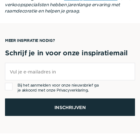
verkoopspecialisten hebben jarenlange ervaring met
raamdecoratie en helpen je graag.
MEER INSPIRATIE NODIG?
Schrijf je in voor onze inspiratiemail
Bij het aanmelden voor onze nieuwsbrief ga
je akkoord met onze
Privacyverklaring
.
INSCHRIJVEN