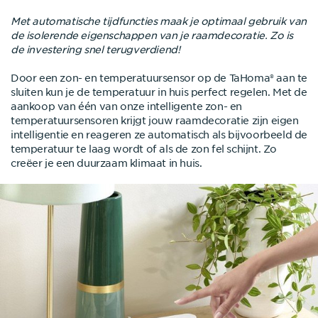
Met automatische tijdfuncties maak je optimaal gebruik van
de isolerende eigenschappen van je raamdecoratie. Zo is
de investering snel terugverdiend!
Door een zon- en temperatuursensor op de TaHoma® aan te
sluiten kun je de temperatuur in huis perfect regelen. Met de
aankoop van één van onze intelligente zon- en
temperatuursensoren krijgt jouw raamdecoratie zijn eigen
intelligentie en reageren ze automatisch als bijvoorbeeld de
temperatuur te laag wordt of als de zon fel schijnt. Zo
creëer je een duurzaam klimaat in huis.