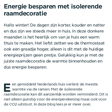
Energie besparen met isolerende
raamdecoratie
Hallo winter! De dagen zijn korter, kouder en natter
en dus zijn we steeds meer in huis. In deze donkere
maanden is het heerlijk om van je huis een warm
thuis te maken. Het liefst zetten we de thermostaat
ook een graadje hoger, alleen is dit met de huidige
energieprijzen geen pretje. Gelukkig kun je met de
juiste raamdecoratie de warmte binnenhouden en
dus energie besparen.
E
en gemiddeld Nederlands huis verliest de meeste
warmte via de ramen. Met de isolerende
raamdecoratie kan dit aanzienlijk worden verminderd. Dit is
niet alleen gunstig voor de energierekening maar ook voor
de CO2-uitstoot. In deze blog lees je er meer over.