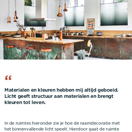
Materialen en kleuren hebben mij altijd geboeid.
Licht geeft structuur aan materialen en brengt
kleuren tot leven.
In de ruimtes hieronder zie je hoe de raamdecoratie met
het binnenvallende licht speelt. Hierdoor gaat de ruimte