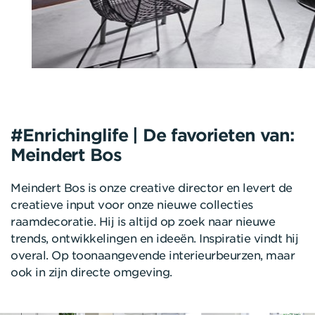
#Enrichinglife | De favorieten van:
Meindert Bos
Meindert Bos is onze creative director en levert de
creatieve input voor onze nieuwe collecties
raamdecoratie. Hij is altijd op zoek naar nieuwe
trends, ontwikkelingen en ideeën. Inspiratie vindt hij
overal. Op toonaangevende interieurbeurzen, maar
ook in zijn directe omgeving.