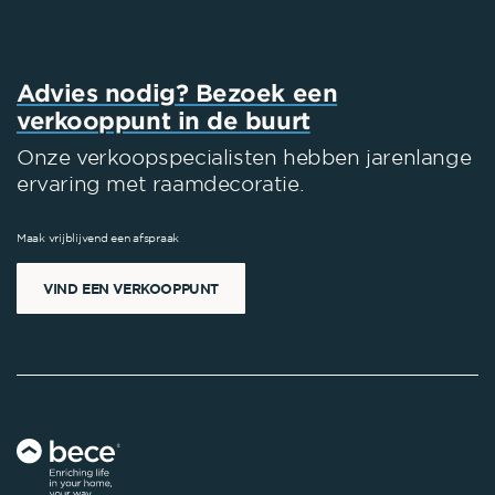
Advies nodig? Bezoek een
verkooppunt in de buurt
Onze verkoopspecialisten hebben jarenlange
ervaring met raamdecoratie.
Maak vrijblijvend een afspraak
VIND EEN VERKOOPPUNT