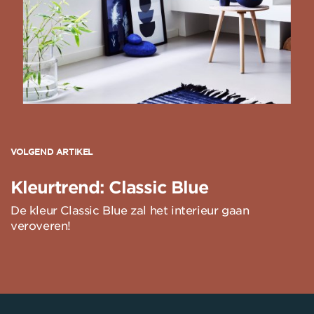
VOLGEND ARTIKEL
Kleurtrend: Classic Blue
De kleur Classic Blue zal het interieur gaan
veroveren!