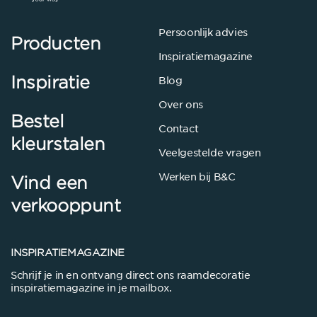
Persoonlijk advies
Producten
Inspiratiemagazine
Inspiratie
Blog
Over ons
Bestel
Contact
kleurstalen
Veelgestelde vragen
Werken bij B&C
Vind een
verkooppunt
INSPIRATIEMAGAZINE
Schrijf je in en ontvang direct ons raamdecoratie
inspiratiemagazine in je mailbox.