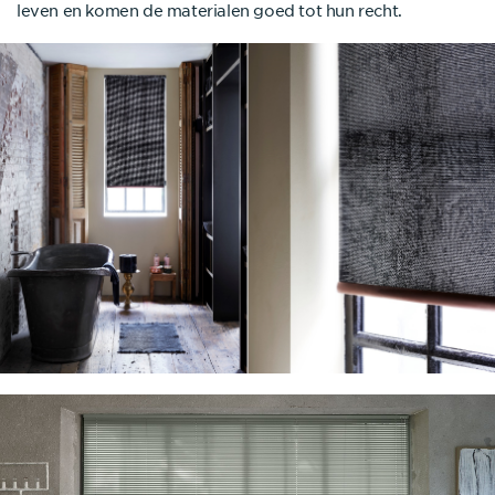
leven en komen de materialen goed tot hun recht.