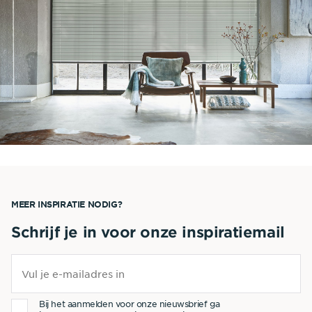
MEER INSPIRATIE NODIG?
Schrijf je in voor onze inspiratiemail
Bij het aanmelden voor onze nieuwsbrief ga