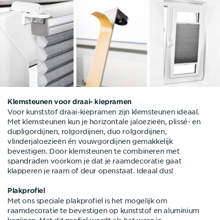
Klemsteunen voor draai- kiepramen
Voor kunststof draai-kiepramen zijn klemsteunen ideaal.
Met klemsteunen kun je horizontale jaloezieën, plissé- en
dupligordijnen, rolgordijnen, duo rolgordijnen,
vlinderjaloezieën én vouwgordijnen gemakkelijk
bevestigen. Door klemsteunen te combineren met
spandraden voorkom je dat je raamdecoratie gaat
klapperen je raam of deur openstaat. Ideaal dus!
Plakprofiel
Met ons speciale plakprofiel is het mogelijk om
raamdecoratie te bevestigen op kunststof en aluminium