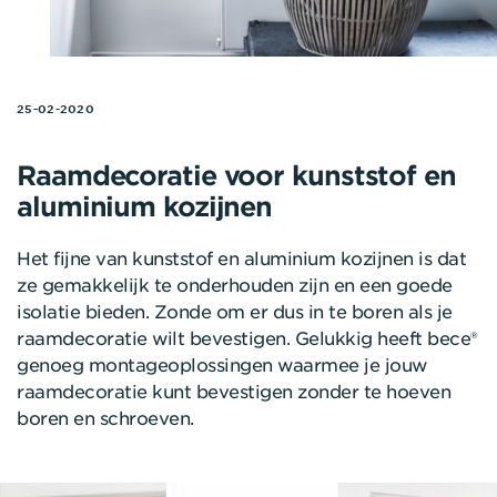
25-02-2020
Raamdecoratie voor kunststof en
aluminium kozijnen
Het fijne van kunststof en aluminium kozijnen is dat
ze gemakkelijk te onderhouden zijn en een goede
isolatie bieden. Zonde om er dus in te boren als je
raamdecoratie wilt bevestigen. Gelukkig heeft bece®
genoeg montageoplossingen waarmee je jouw
raamdecoratie kunt bevestigen zonder te hoeven
boren en schroeven.