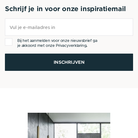
Schrijf je in voor onze inspiratiemail
Bij het aanmelden voor onze nieuwsbrief ga
je akkoord met onze
Privacyverklaring
.
INSCHRIJVEN