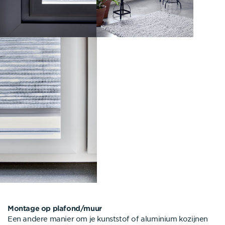
Montage op plafond/muur
Een andere manier om je kunststof of aluminium kozijnen