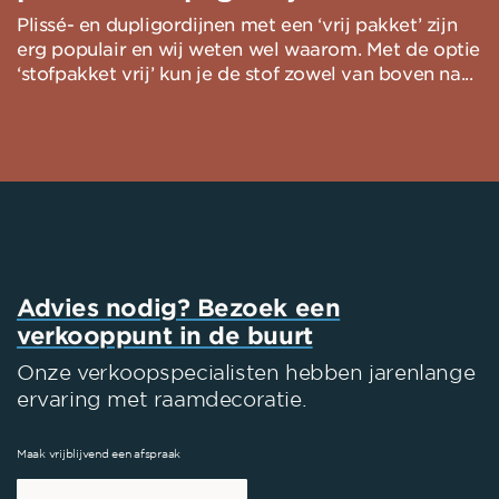
Plissé- en dupligordijnen met een ‘vrij pakket’ zijn
erg populair en wij weten wel waarom. Met de optie
‘stofpakket vrij’ kun je de stof zowel van boven na...
Advies nodig? Bezoek een
verkooppunt in de buurt
Onze verkoopspecialisten hebben jarenlange
ervaring met raamdecoratie.
Maak vrijblijvend een afspraak