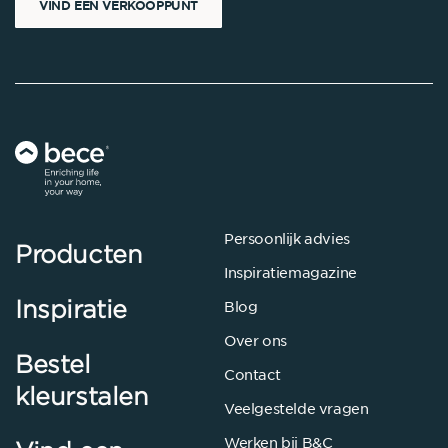
VIND EEN VERKOOPPUNT
Persoonlijk advies
Producten
Inspiratiemagazine
Inspiratie
Blog
Over ons
Bestel
Contact
kleurstalen
Veelgestelde vragen
Werken bij B&C