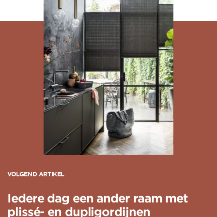
VOLGEND ARTIKEL
Iedere dag een ander raam met
plissé- en dupligordijnen