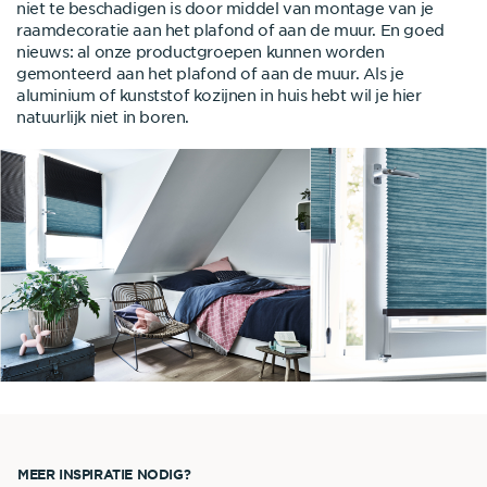
niet te beschadigen is door middel van montage van je
raamdecoratie aan het plafond of aan de muur. En goed
nieuws: al onze productgroepen kunnen worden
gemonteerd aan het plafond of aan de muur. Als je
aluminium of kunststof kozijnen in huis hebt wil je hier
natuurlijk niet in boren.
MEER INSPIRATIE NODIG?