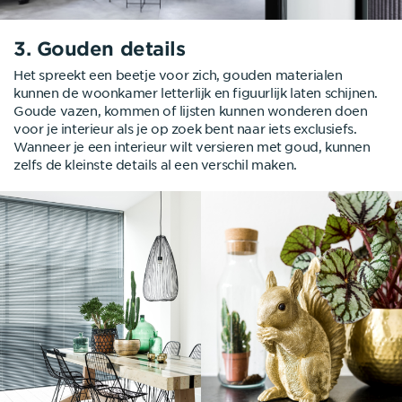
3. Gouden details
Het spreekt een beetje voor zich, gouden materialen
kunnen de woonkamer letterlijk en figuurlijk laten schijnen.
Goude vazen, kommen of lijsten kunnen wonderen doen
voor je interieur als je op zoek bent naar iets exclusiefs.
Wanneer je een interieur wilt versieren met goud, kunnen
zelfs de kleinste details al een verschil maken.