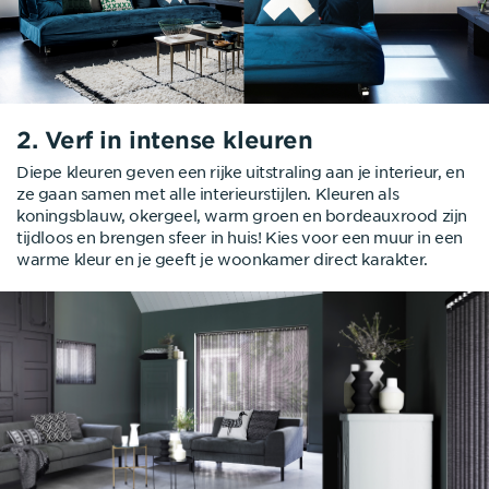
2. Verf in intense kleuren
Diepe kleuren geven een rijke uitstraling aan je interieur, en
ze gaan samen met alle interieurstijlen. Kleuren als
koningsblauw, okergeel, warm groen en bordeauxrood zijn
tijdloos en brengen sfeer in huis! Kies voor een muur in een
warme kleur en je geeft je woonkamer direct karakter.