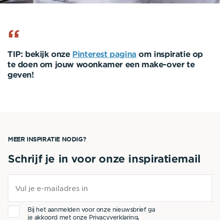
TIP:
bekijk onze
Pinterest pagina
om inspiratie op
te doen om jouw woonkamer een make-over te
geven!
MEER INSPIRATIE NODIG?
Schrijf je in voor onze inspiratiemail
Bij het aanmelden voor onze nieuwsbrief ga
je akkoord met onze
Privacyverklaring
.