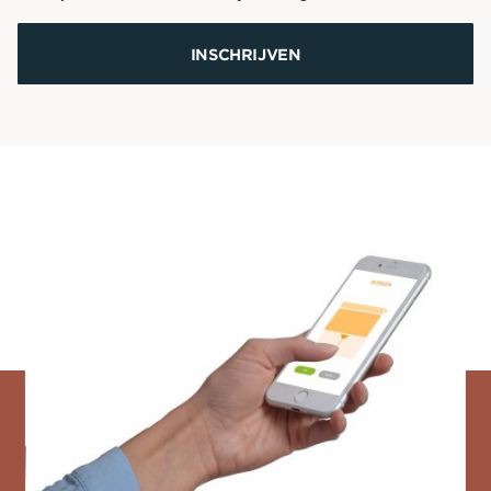
INSCHRIJVEN