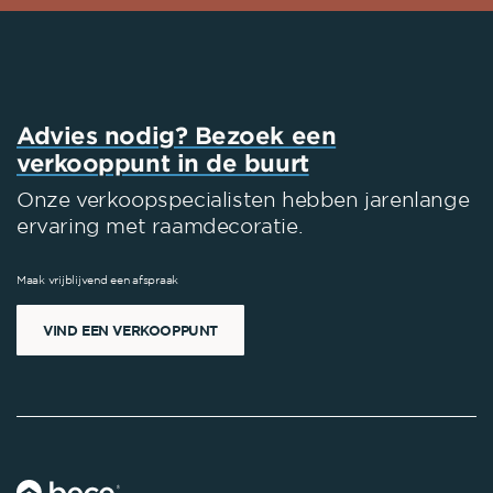
Advies nodig? Bezoek een
verkooppunt in de buurt
Onze verkoopspecialisten hebben jarenlange
ervaring met raamdecoratie.
Maak vrijblijvend een afspraak
VIND EEN VERKOOPPUNT