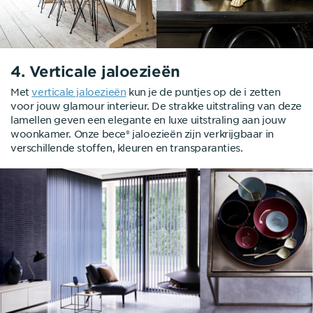
4. Verticale jaloezieën
Met
verticale jaloezieën
kun je de puntjes op de i zetten
voor jouw glamour interieur. De strakke uitstraling van deze
lamellen geven een elegante en luxe uitstraling aan jouw
woonkamer. Onze bece® jaloezieën zijn verkrijgbaar in
verschillende stoffen, kleuren en transparanties.