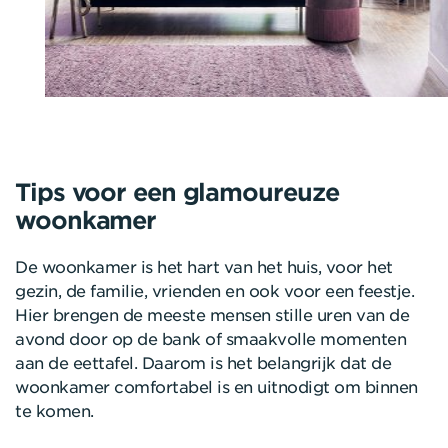
Tips voor een glamoureuze
woonkamer
De woonkamer is het hart van het huis, voor het
gezin, de familie, vrienden en ook voor een feestje.
Hier brengen de meeste mensen stille uren van de
avond door op de bank of smaakvolle momenten
aan de eettafel. Daarom is het belangrijk dat de
woonkamer comfortabel is en uitnodigt om binnen
te komen.