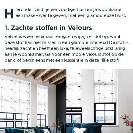
H
ieronder vindt je eenvoudige tips om je woonkamer
een make-over te geven, met een glamoureuze twist.
1. Zachte stoffen in Velours
Velvet is weer helemaal terug, en wij zijn er dol op, want
deze stof kan niet missen in een glamour interieur! De stof is
heerlijk zacht en heeft een luxe, flueweelachtige uitstraling
aan je woonkamer. Ga voor een mooie velours stof op de
bank, of begin eens met een kussentje in deze rijke stof!