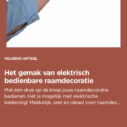
VOLGEND ARTIKEL
Het gemak van elektrisch
bedienbare raamdecoratie
Met één druk op de knop jouw raamdecoratie
bedienen. Het is mogelijk met elektrische
bediening! Makkelijk, snel en ideaal voor raamdec...