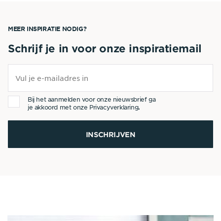
MEER INSPIRATIE NODIG?
Schrijf je in voor onze inspiratiemail
Bij het aanmelden voor onze nieuwsbrief ga
je akkoord met onze
Privacyverklaring
.
INSCHRIJVEN