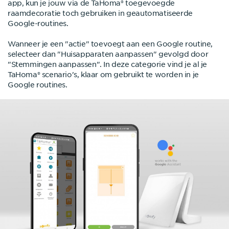
app, kun je jouw via de TaHoma® toegevoegde
raamdecoratie toch gebruiken in geautomatiseerde
Google-routines.
Wanneer je een "actie" toevoegt aan een Google routine,
selecteer dan "Huisapparaten aanpassen" gevolgd door
"Stemmingen aanpassen". In deze categorie vind je al je
TaHoma® scenario's, klaar om gebruikt te worden in je
Google routines.