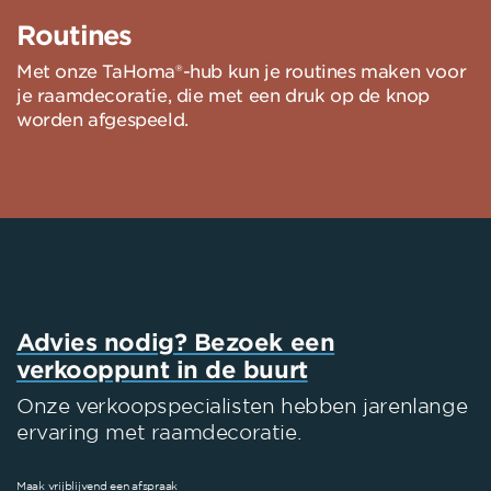
Routines
Met onze TaHoma®-hub kun je routines maken voor
je raamdecoratie, die met een druk op de knop
worden afgespeeld.
Advies nodig? Bezoek een
verkooppunt in de buurt
Onze verkoopspecialisten hebben jarenlange
ervaring met raamdecoratie.
Maak vrijblijvend een afspraak