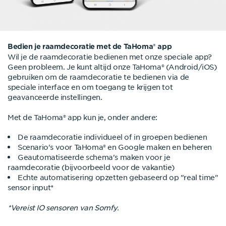
Bedien je raamdecoratie met de TaHoma® app
Wil je de raamdecoratie bedienen met onze speciale app?
Geen probleem. Je kunt altijd onze TaHoma® (Android/iOS)
gebruiken om de raamdecoratie te bedienen via de
speciale interface en om toegang te krijgen tot
geavanceerde instellingen.
Met de TaHoma® app kun je, onder andere:
De raamdecoratie individueel of in groepen bedienen
Scenario's voor TaHoma® en Google maken en beheren
Geautomatiseerde schema's maken voor je
raamdecoratie (bijvoorbeeld voor de vakantie)
Echte automatisering opzetten gebaseerd op "real time"
sensor input*
*Vereist IO sensoren van Somfy.