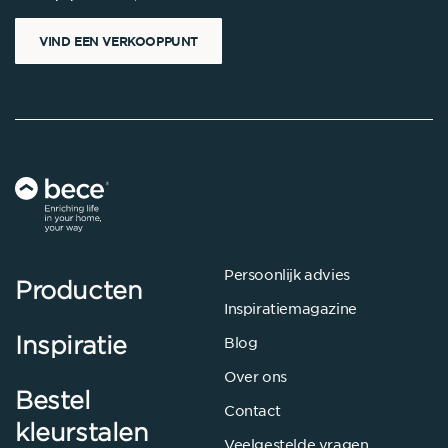
VIND EEN VERKOOPPUNT
Persoonlijk advies
Producten
Inspiratiemagazine
Inspiratie
Blog
Over ons
Bestel
Contact
kleurstalen
Veelgestelde vragen