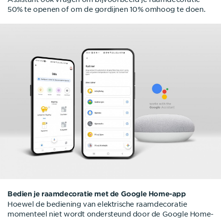
50% te openen of om de gordijnen 10% omhoog te doen.
Bedien je raamdecoratie met de Google Home-app
Hoewel de bediening van elektrische raamdecoratie
momenteel niet wordt ondersteund door de Google Home-