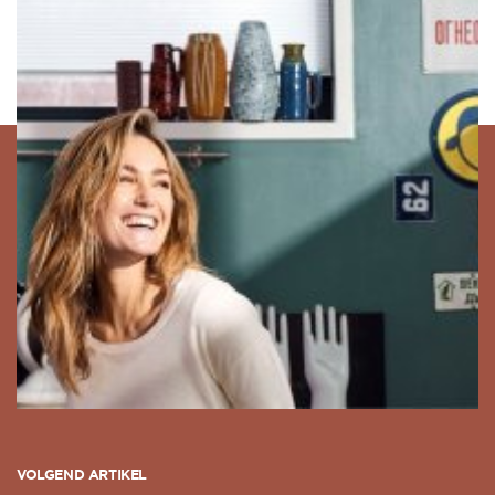
VOLGEND ARTIKEL