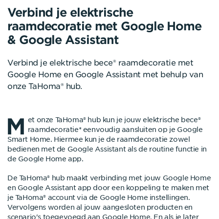
Verbind je elektrische
raamdecoratie met Google Home
& Google Assistant
Verbind je elektrische bece® raamdecoratie met
Google Home en Google Assistant met behulp van
onze TaHoma® hub.
M
et onze TaHoma® hub kun je jouw elektrische bece®
raamdecoratie* eenvoudig aansluiten op je Google
Smart Home. Hiermee kun je de raamdecoratie zowel
bedienen met de Google Assistant als de routine functie in
de Google Home app.
De TaHoma® hub maakt verbinding met jouw Google Home
en Google Assistant app door een koppeling te maken met
je TaHoma® account via de Google Home instellingen.
Vervolgens worden al jouw aangesloten producten en
scenario's toegevoegd aan Google Home. En als je later