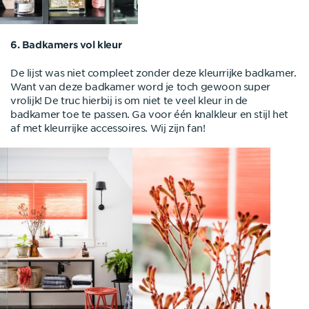
6. Badkamers vol kleur
De lijst was niet compleet zonder deze kleurrijke badkamer.
Want van deze badkamer word je toch gewoon super
vrolijk! De truc hierbij is om niet te veel kleur in de
badkamer toe te passen. Ga voor één knalkleur en stijl het
af met kleurrijke accessoires. Wij zijn fan!