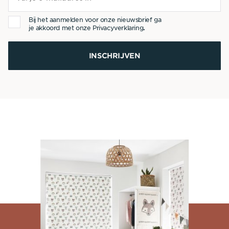
Bij het aanmelden voor onze nieuwsbrief ga
je akkoord met onze
Privacyverklaring
.
INSCHRIJVEN