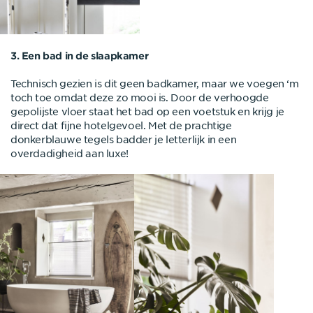
3. Een bad in de slaapkamer
Technisch gezien is dit geen badkamer, maar we voegen ‘m
toch toe omdat deze zo mooi is. Door de verhoogde
gepolijste vloer staat het bad op een voetstuk en krijg je
direct dat fijne hotelgevoel. Met de prachtige
donkerblauwe tegels badder je letterlijk in een
overdadigheid aan luxe!