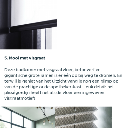
5. Mooi met visgraat
Deze badkamer met visgraatvloer, betonverf en
gigantische grote ramen is er één op bij weg te dromen. En
terwijl je geniet van het uitzicht vang je nog een glimp op
van de prachtige oude apothekerskast. Leuk detail: het
plisségordijn heeft net als de vloer een ingeweven
visgraatmotief!