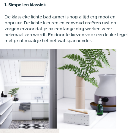
1. Simpel en klassiek
De klassieke lichte badkamer is nog altijd erg mooi en
populair. De lichte kleuren en eenvoud creëren rust en
zorgen ervoor dat je na een lange dag werken weer
helemaal zen wordt. En door te kiezen voor een leuke tegel
met print maak je het net wat spannender.