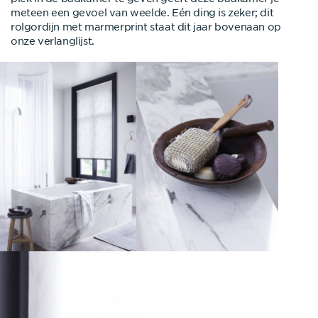
meteen een gevoel van weelde. Eén ding is zeker; dit
rolgordijn met marmerprint staat dit jaar bovenaan op
onze verlanglijst.