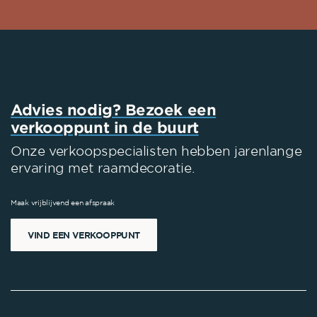
Advies nodig? Bezoek een
verkooppunt in de buurt
Onze verkoopspecialisten hebben jarenlange
ervaring met raamdecoratie.
Maak vrijblijvend een afspraak
VIND EEN VERKOOPPUNT