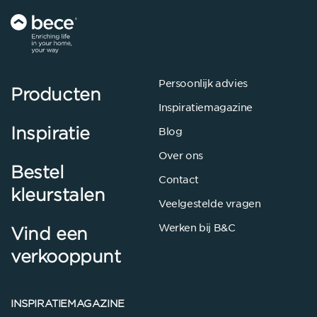
Persoonlijk advies
Producten
Inspiratiemagazine
Inspiratie
Blog
Over ons
Bestel
Contact
kleurstalen
Veelgestelde vragen
Werken bij B&C
Vind een
verkooppunt
INSPIRATIEMAGAZINE