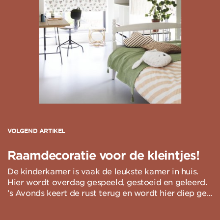
VOLGEND ARTIKEL
Raamdecoratie voor de kleintjes!
De kinderkamer is vaak de leukste kamer in huis.
Hier wordt overdag gespeeld, gestoeid en geleerd.
’s Avonds keert de rust terug en wordt hier diep ge...