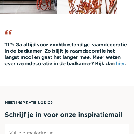
TIP:
Ga altijd voor vochtbestendige raamdecoratie
in de badkamer. Zo blijft je raamdecoratie het
langst mooi en gaat het langer mee. Meer weten
over raamdecoratie in de badkamer? Kijk dan
hier
.
MEER INSPIRATIE NODIG?
Schrijf je in voor onze inspiratiemail