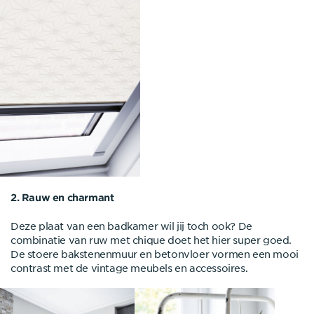
2. Rauw en charmant
Deze plaat van een badkamer wil jij toch ook? De
combinatie van ruw met chique doet het hier super goed.
De stoere bakstenenmuur en betonvloer vormen een mooi
contrast met de vintage meubels en accessoires.