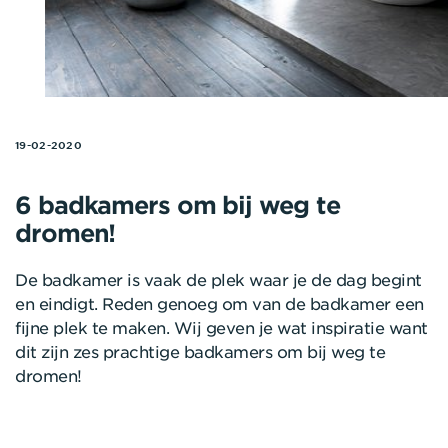
19-02-2020
6 badkamers om bij weg te
dromen!
De badkamer is vaak de plek waar je de dag begint
en eindigt. Reden genoeg om van de badkamer een
fijne plek te maken. Wij geven je wat inspiratie want
dit zijn zes prachtige badkamers om bij weg te
dromen!