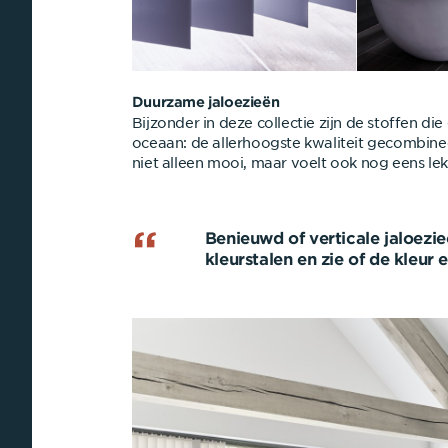
Duurzame jaloezieën
Bijzonder in deze collectie zijn de stoffen di
oceaan: de allerhoogste kwaliteit gecombine
niet alleen mooi, maar voelt ook nog eens lek
Benieuwd of verticale jaloezie
kleurstalen en zie of de kleur 