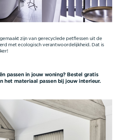
e gemaakt zijn van gerecyclede petflessen uit de
erd met ecologisch verantwoordelijkheid. Dat is
ker!
ën passen in jouw woning? Bestel gratis
en het materiaal passen bij jouw interieur.