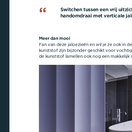
Switchen tussen een vrij uitzi
handomdraai met verticale jal
Meer dan mooi
Fan van deze jaloezieën en wil je ze ook in d
kunststof zijn bijzonder geschikt voor vochti
de kunststof lamellen ook nog een makkelijk