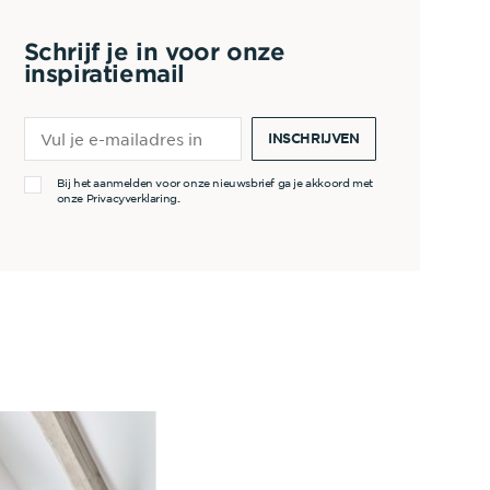
Schrijf je in voor onze
inspiratiemail
INSCHRIJVEN
Bij het aanmelden voor onze nieuwsbrief ga je akkoord met
onze
Privacyverklaring
.