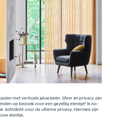
palen met verticale jaloezieën. Sfeer en privacy zijn
ienden op bezoek voor een gezellig etentje? In no-
naar zichtdicht voor de ultieme privacy. Hiermee zijn
jouw etentje.