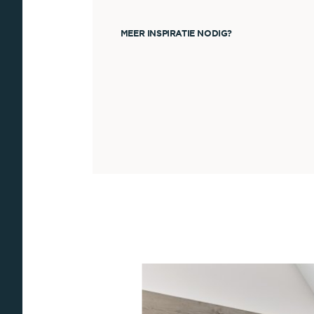
MEER INSPIRATIE NODIG?